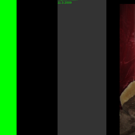
11.3.2009