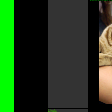
Linda